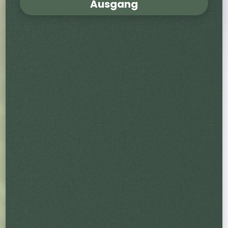
Ausgang