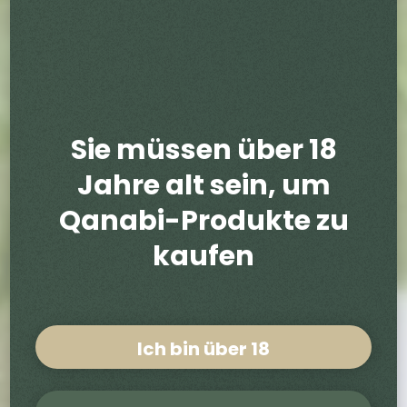
Sie müssen über 18
Jahre alt sein, um
Qanabi-Produkte zu
kaufen
Ich bin über 18