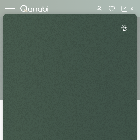
0
Startseite
Zertifikat
Zertifikat