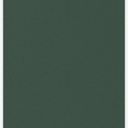
CBD oil
Vollspektrum 30 CBD Kapseln 450mg
ANALYSE
Certificate of Analysis Qanabi 15mg Full spectrum
CBD Capsules
CBD Gummibären mit Fruchtgeschmack
60 Gummis