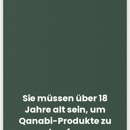
Sie müssen über 18
Jahre alt sein, um
Qanabi-Produkte zu