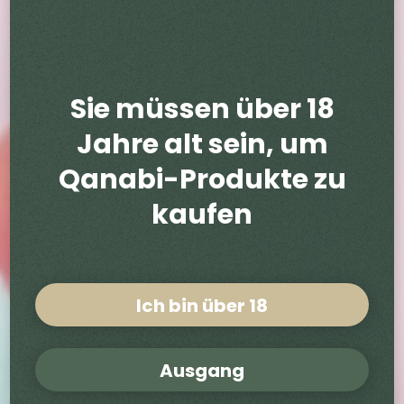
Sie müssen über 18
Jahre alt sein, um
Qanabi-Produkte zu
kaufen
Ich bin über 18
Ausgang